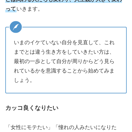
って
いきます。
いまのイケていない自分を見直して、これ
までとは違う生き方をしていきたい方は、
最初の一歩として自分が周りからどう見ら
れているかを意識することから始めてみま
しょう。
カッコ良くなりたい
「女性にモテたい」「憧れの人みたいになりた