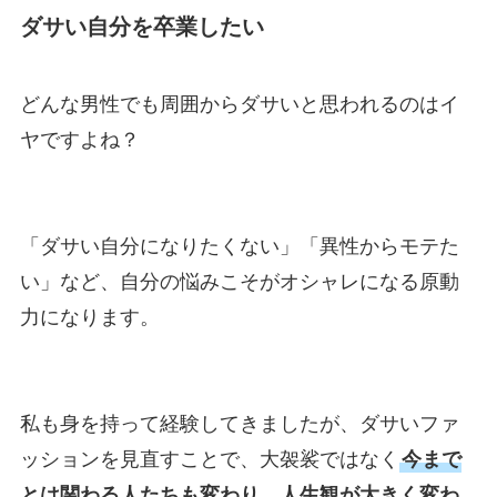
ダサい自分を卒業したい
どんな男性でも周囲からダサいと思われるのはイ
ヤですよね？
「ダサい自分になりたくない」「異性からモテた
い」など、自分の悩みこそがオシャレになる原動
力になります。
私も身を持って経験してきましたが、ダサいファ
ッションを見直すことで、大袈裟ではなく
今まで
とは関わる人たちも変わり、人生観が大きく変わ