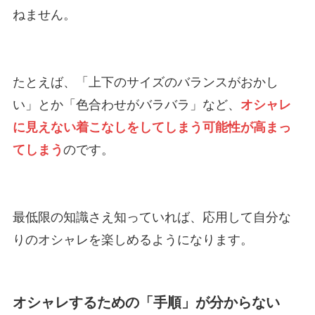
ねません。
たとえば、「上下のサイズのバランスがおかし
い」とか「色合わせがバラバラ」など、
オシャレ
に見えない着こなしをしてしまう可能性が高まっ
てしまう
のです。
最低限の知識さえ知っていれば、応用して自分な
りのオシャレを楽しめるようになります。
オシャレするための「手順」が分からない