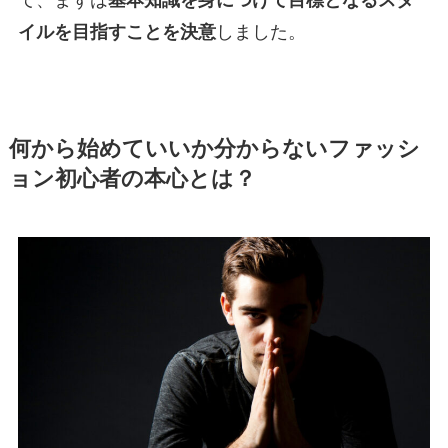
て、まずは
基本知識を身につけて目標となるスタ
イルを目指すことを決意
しました。
何から始めていいか分からないファッシ
ョン初心者の本心とは？