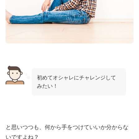
初めてオシャレにチャレンジして
みたい！
と思いつつも、何から手をつけていいか分からな
いですよね？