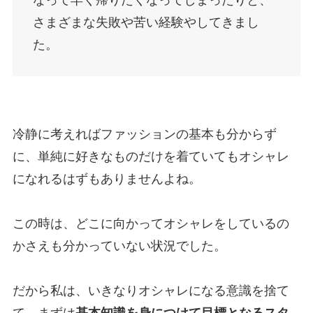
さまざまな失敗や苦い経験やしてきまし
た。
冷静に考えればファッションの基本も分からず
に、単純に好きなものだけを着ていてもオシャレ
になれるはずもありませんよね。
この時は、どこに向かってオシャレをしているの
かさえも分かっていない状況でした。
だから私は、いきなりオシャレになる意識を捨て