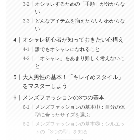
オシャレするための「手順」が分からな
い
どんなアイテムを揃えたらいいわからな
い
オシャレ初心者が知っておきたい心構え
誰でもオシャレになれること
「オシャレ」をあまり難しく考えないこ
と
大人男性の基本！「キレイめスタイル」
をマスターしよう
メンズファッションの3つの基本
メンズファッションの基本①：自分の体
型に合ったサイズを選ぶ
メンズファッションの基本③：シルエッ
トの「3つの型」を知る