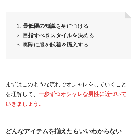
最低限の知識
を身につける
目指すべきスタイル
を決める
実際に服を
試着＆購入
する
まずはこのような流れでオシャレをしていくこと
を理解して、
一歩ずつオシャレな男性に近づいて
いきましょう。
どんなアイテムを揃えたらいいわからない