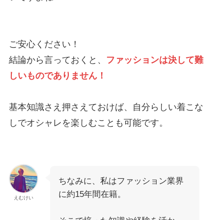
ご安心ください！
結論から言っておくと、
ファッションは決して難
しいものでありません！
基本知識さえ押さえておけば、自分らしい着こな
しでオシャレを楽しむことも可能です。
ちなみに、私はファッション業界
に約15年間在籍。
えむけい