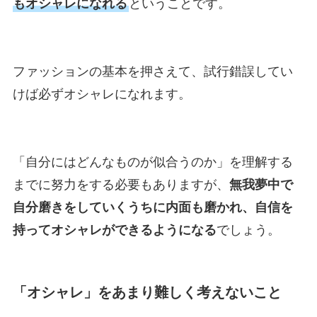
もオシャレになれる
ということです。
ファッションの基本を押さえて、試行錯誤してい
けば必ずオシャレになれます。
「自分にはどんなものが似合うのか」を理解する
までに努力をする必要もありますが、
無我夢中で
自分磨きをしていくうちに内面も磨かれ、自信を
持ってオシャレができるようになる
でしょう。
「オシャレ」をあまり難しく考えないこと