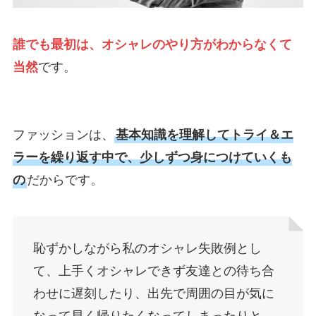
誰でも最初は、オシャレのやり方がわからなくて
当然
です。
ファッションは、
基本知識を理解してトライ＆エ
ラーを繰り返す中で、少しずつ身につけていくも
の
だからです。
恥ずかしながら私のオシャレ失敗例とし
て、上手くオシャレできず友達との待ち合
わせに遅刻したり、出先で周囲の目が気に
なって早く帰りたくなってしまったりと、