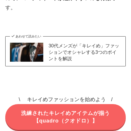
す。
あわせて読みたい
30代メンズが「キレイめ」ファッ
ションでオシャレする3つのポイ
ントを解説
\ キレイめファッションを始めよう /
洗練されたキレイめアイテムが揃う
【quadro（クオドロ）】