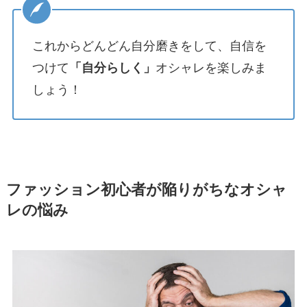
これからどんどん自分磨きをして、自信を
つけて
「自分らしく」
オシャレを楽しみま
しょう！
ファッション初心者が陥りがちなオシャ
レの悩み