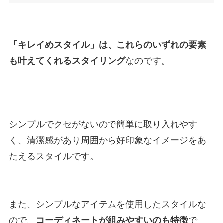
「キレイめスタイル」は、これらのいずれの要素
も叶えてくれるスタイリング
なのです。
シンプルでクセがないので簡単に取り入れやす
く、清潔感があり周囲から好印象なイメージをあ
たえるスタイルです。
また、シンプルなアイテムを使用したスタイルな
ので、
コーディネートが組みやすいのも特徴
で