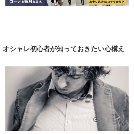
オシャレ初心者が知っておきたい心構え