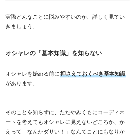
実際どんなことに悩みやすいのか、詳しく見てい
きましょう。
オシャレの「基本知識」を知らない
オシャレを始める前に
押さえておくべき基本知識
があります。
そのことを知らずに、ただやみくもにコーディネ
ートを考えてもオシャレに見えないどころか、か
えって「なんかダサい！」なんてことにもなりか