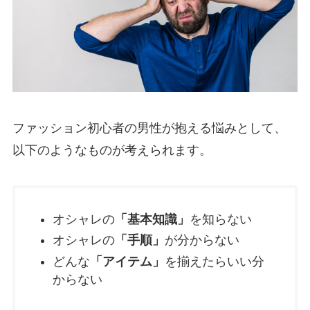
ファッション初心者の男性が抱える悩みとして、
以下のようなものが考えられます。
オシャレの
「基本知識」
を知らない
オシャレの
「手順」
が分からない
どんな
「アイテム」
を揃えたらいい分
からない