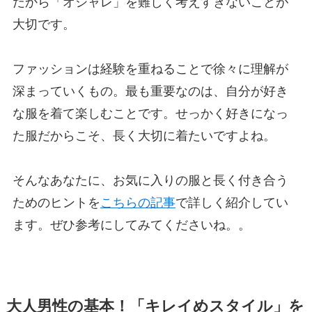
だから「オシャレ」を難しく考えすぎないことが
大切です。
ファッションは経験を重ねることで徐々に理解が
深まっていくもの。最も重要なのは、自分が好き
な服を着て楽しむことです。せっかく好きになっ
た服だからこそ、長く大切に着たいですよね。
そんなあなたに、お気に入りの服と長く付き合う
ためのヒントを
こちらの記事
で詳しく紹介してい
ます。ぜひ参考にしてみてくださいね。。
大人男性の基本！「キレイめスタイル」を