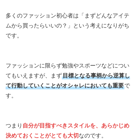
多くのファッション初心者は「まずどんなアイテ
ムから買ったらいいの？」という考えになりがち
です。
ファッションに限らず勉強やスポーツなどについ
てもいえますが、まず
目標となる事柄から逆算し
て行動していくことがオシャレにおいても重要
で
す。
つまり
自分が目指すべきスタイルを、あらかじめ
決めておくことがとても大切
なのです。