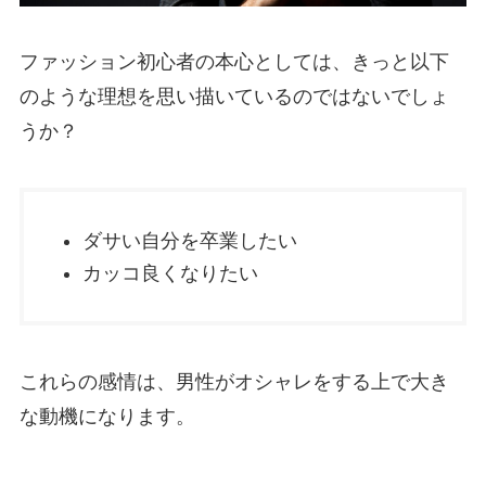
ファッション初心者の本心としては、きっと以下
のような理想を思い描いているのではないでしょ
うか？
ダサい自分を卒業したい
カッコ良くなりたい
これらの感情は、男性がオシャレをする上で大き
な動機になります。