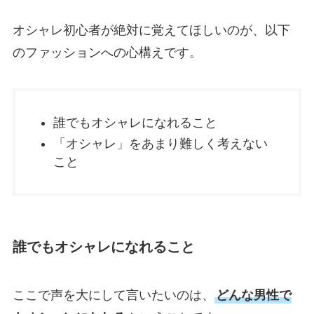
オシャレ初心者が絶対に覚えてほしいのが、以下
のファッションへの心構えです。
誰でもオシャレになれること
「オシャレ」をあまり難しく考えない
こと
誰でもオシャレになれること
ここで声を大にして言いたいのは、
どんな男性で