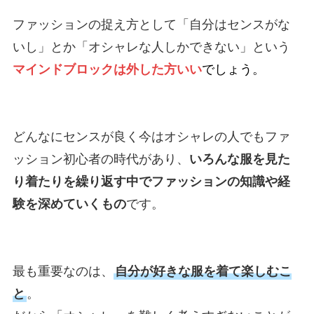
ファッションの捉え方として「自分はセンスがな
いし」とか「オシャレな人しかできない」という
マインドブロックは外した方いい
でしょう。
どんなにセンスが良く今はオシャレの人でもファ
ッション初心者の時代があり、
いろんな服を見た
り着たりを繰り返す中でファッションの知識や経
験を深めていくもの
です。
最も重要なのは、
自分が好きな服を着て楽しむこ
と
。