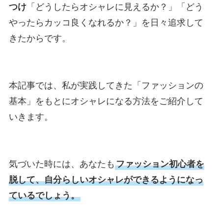
つけ
「どうしたらオシャレに見えるか？」「どう
やったらカッコ良くなれるか？」を日々追求して
きたからです。
本記事では、私が実践してきた「ファッションの
基本」をもとにオシャレになる方法をご紹介して
いきます。
気づいた時には、あなたも
ファッション初心者を
脱して、自分らしいオシャレができるようになっ
ているでしょう。