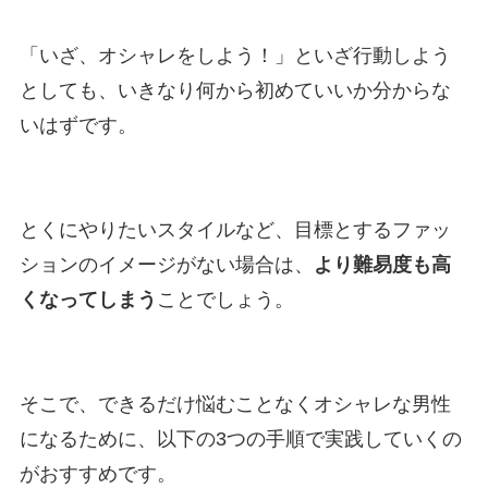
「いざ、オシャレをしよう！」といざ行動しよう
としても、いきなり何から初めていいか分からな
いはずです。
とくにやりたいスタイルなど、目標とするファッ
ションのイメージがない場合は、
より難易度も高
くなってしまう
ことでしょう。
そこで、できるだけ悩むことなくオシャレな男性
になるために、以下の3つの手順で実践していくの
がおすすめです。