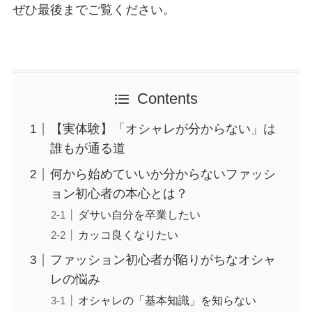
ぜひ最後までご覧ください。
Contents
【実体験】「オシャレが分からない」は
誰もが通る道
何から始めていいか分からないファッシ
ョン初心者の本心とは？
ダサい自分を卒業したい
カッコ良くなりたい
ファッション初心者が陥りがちなオシャ
レの悩み
オシャレの「基本知識」を知らない