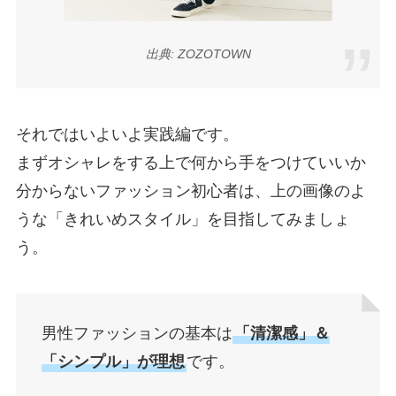
出典: ZOZOTOWN
それではいよいよ実践編です。
まずオシャレをする上で何から手をつけていいか
分からないファッション初心者は、上の画像のよ
うな「きれいめスタイル」を目指してみましょ
う。
男性ファッションの基本は
「清潔感」＆
「シンプル」が理想
です。