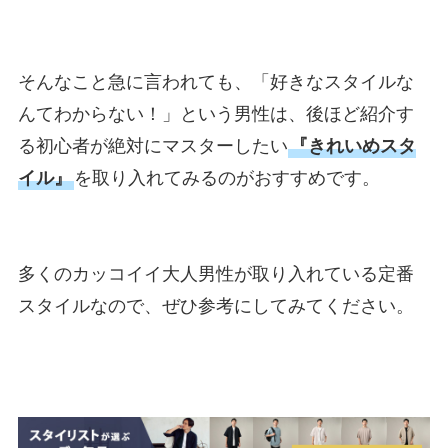
そんなこと急に言われても、「好きなスタイルな
んてわからない！」という男性は、後ほど紹介す
る初心者が絶対にマスターしたい
『きれいめスタ
イル』
を取り入れてみるのがおすすめです。
多くのカッコイイ大人男性が取り入れている定番
スタイルなので、ぜひ参考にしてみてください。