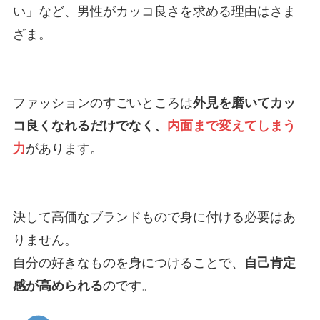
い」など、男性がカッコ良さを求める理由はさま
ざま。
ファッションのすごいところは
外見を磨いてカッ
コ良くなれるだけでなく、
内面まで変えてしまう
力
があります。
決して高価なブランドもので身に付ける必要はあ
りません。
自分の好きなものを身につけることで、
自己肯定
感が高められる
のです。