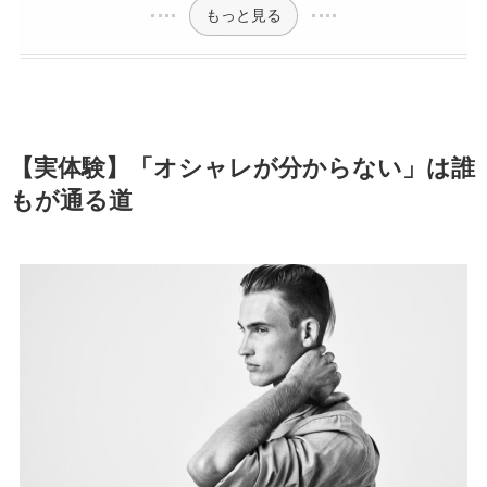
もっと見る
【実体験】「オシャレが分からない」は誰
もが通る道