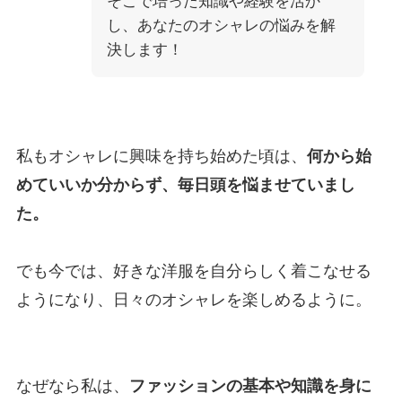
そこで培った知識や経験を活か
し、あなたのオシャレの悩みを解
決します！
私もオシャレに興味を持ち始めた頃は、
何から始
めていいか分からず、毎日頭を悩ませていまし
た。
でも今では、好きな洋服を自分らしく着こなせる
ようになり、日々のオシャレを楽しめるように。
なぜなら私は、
ファッションの基本や知識を身に