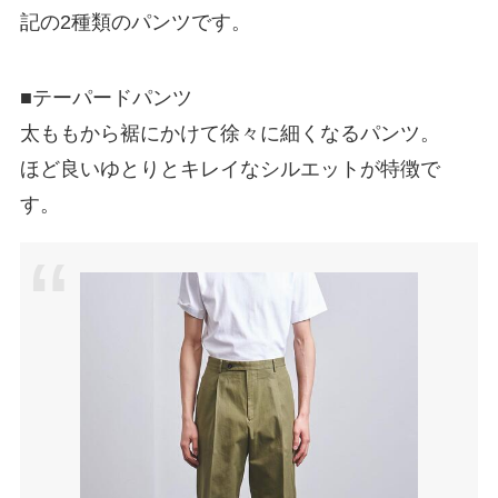
記の2種類のパンツです。
■テーパードパンツ
太ももから裾にかけて徐々に細くなるパンツ。
ほど良いゆとりとキレイなシルエットが特徴で
す。