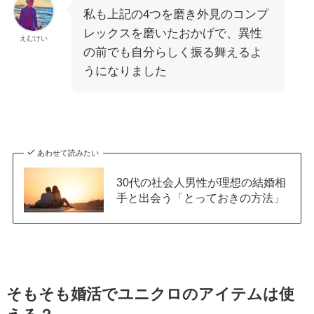
私も上記の4つを磨き外見のコンプ
レックスを磨いたおかげで、異性
えむけい
の前でも自分らしく振る舞えるよ
うになりました
あわせて読みたい
30代の社会人男性が理想の結婚相
手と出会う「とっておきの方法」
そもそも婚活でユニクロのアイテムは使