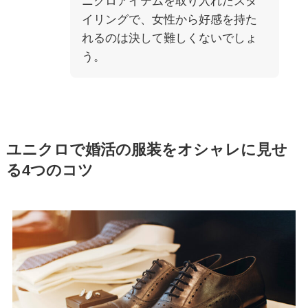
ニクロアイテムを取り入れたスタ
イリングで、女性から好感を持た
れるのは決して難しくないでしょ
う。
ユニクロで婚活の服装をオシャレに見せ
る4つのコツ