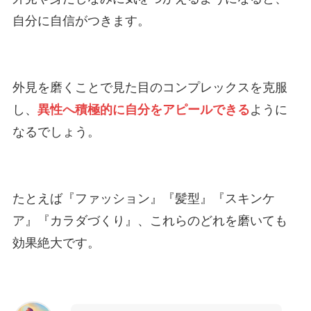
自分に自信がつきます。
外見を磨くことで見た目のコンプレックスを克服
し、
異性へ積極的に自分をアピールできる
ように
なるでしょう。
たとえば『ファッション』『髪型』『スキンケ
ア』『カラダづくり』、これらのどれを磨いても
効果絶大です。