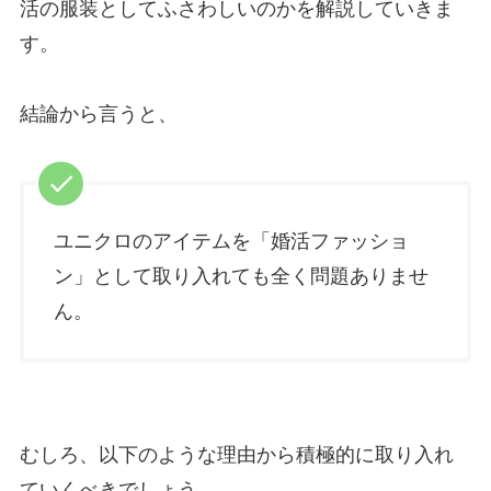
活の服装としてふさわしいのかを解説していきま
す。
結論から言うと、
ユニクロのアイテムを「婚活ファッショ
ン」として取り入れても全く問題ありませ
ん。
むしろ、以下のような理由から積極的に取り入れ
ていくべきでしょう。