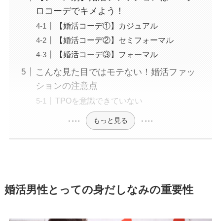
ロコーデでキメよう！
【婚活コーデ①】カジュアル
【婚活コーデ②】セミフォーマル
【婚活コーデ③】フォーマル
こんな見た目ではモテない！婚活ファッ
ションの注意点
TPOを意識できていない
もっと見る
婚活男性とっての身だしなみの重要性