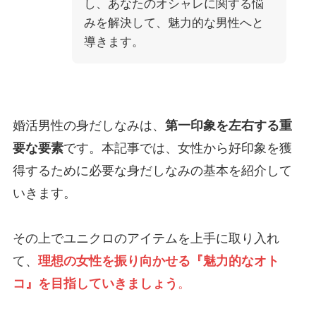
し、あなたのオシャレに関する悩
みを解決して、魅力的な男性へと
導きます。
婚活男性の身だしなみは、
第一印象を左右する重
要な要素
です。本記事では、女性から好印象を獲
得するために必要な身だしなみの基本を紹介して
いきます。
その上でユニクロのアイテムを上手に取り入れ
て、
理想の女性を振り向かせる『魅力的なオト
コ』を目指していきましょう
。