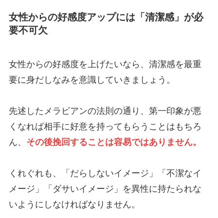
女性からの好感度アップには「清潔感」が必
要不可欠
女性からの好感度を上げたいなら、清潔感を最重
要に身だしなみを意識していきましょう。
先述したメラビアンの法則の通り、第一印象が悪
くなれば相手に好意を持ってもらうことはもちろ
ん、
その後挽回することは容易ではありません。
くれぐれも、「だらしないイメージ」「不潔なイ
メージ」「ダサいイメージ」を異性に持たられな
いようにしなければなりません。