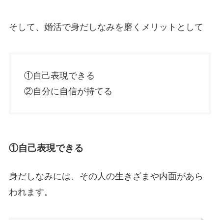
そして、婚活で身だしなみを磨くメリットとして
①自己表現できる
②自分に自信が持てる
①自己表現できる
身だしなみには、その人の生きざまや内面があら
われます。