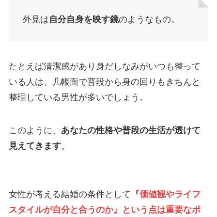
外見は
自分自身を映す鏡
のようなもの。
たとえば清潔感があり身だしなみがいつも整って
いる人は、几帳面で普段から身の回りもきちんと
整理している男性が多いでしょう。
このように、
あなたの性格や普段の生活が透けて
見えてきます
。
女性が考える結婚の条件として
『価値観やライフ
スタイルが自分と合うのか』という点は重要なポ