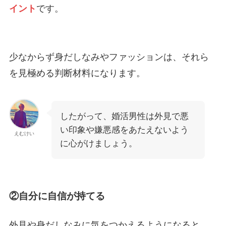
イント
です。
少なからず身だしなみやファッションは、それら
を見極める判断材料になります。
したがって、婚活男性は外見で悪
い印象や嫌悪感をあたえないよう
えむけい
に心がけましょう。
②自分に自信が持てる
外見や身だしなみに気をつかえるようになると、