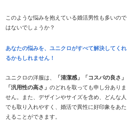
このような悩みを抱えている婚活男性も多いので
はないでしょうか？
あなたの悩みを、ユニクロがすべて解決してくれ
るかもしれません！
ユニクロの洋服は、
「清潔感」
「コスパの良さ」
「汎用性の高さ」
のどれを取っても申し分ありま
せん。また、デザインやサイズを含め、どんな人
でも取り入れやすく、婚活で異性に好印象をあた
えることができます。