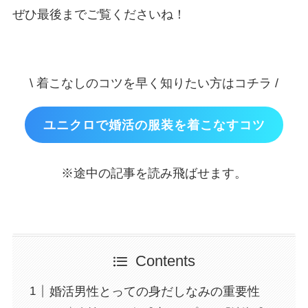
ぜひ最後までご覧くださいね！
\ 着こなしのコツを早く知りたい方はコチラ /
ユニクロで婚活の服装を着こなすコツ
※途中の記事を読み飛ばせます。
Contents
婚活男性とっての身だしなみの重要性