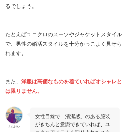
るでしょう。
たとえばユニクロのスーツやジャケットスタイル
で、男性の婚活スタイルを十分かっこよく見せら
れます。
また、
洋服は高価なものを着ていればオシャレと
は限りません。
女性目線で「清潔感」のある服装
がきちんと意識できていれば、ユ
えむけい