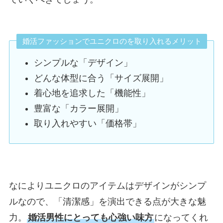
婚活ファッションでユニクロのを取り入れるメリット
シンプルな「デザイン」
どんな体型に合う「サイズ展開」
着心地を追求した「機能性」
豊富な「カラー展開」
取り入れやすい「価格帯」
なによりユニクロのアイテムはデザインがシンプ
ルなので、「清潔感」を演出できる点が大きな魅
力。
婚活男性にとっても心強い味方
になってくれ