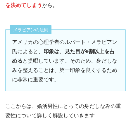
を決めてしまう
から。
メラビアンの法則
アメリカの心理学者のルバート・メラビアン
氏によると、
印象は、見た目が9割以上を占
める
と提唱しています。そのため、身だしな
みを整えることは、第一印象を良くするため
に非常に重要です。
ここからは、婚活男性にとっての身だしなみの重
要性について詳しく解説していきます