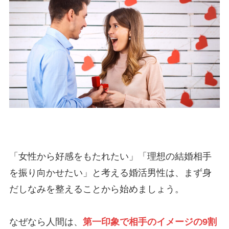
「女性から好感をもたれたい」「理想の結婚相手
を振り向かせたい」と考える婚活男性は、まず身
だしなみを整えることから始めましょう。
なぜなら人間は、
第一印象で相手のイメージの9割