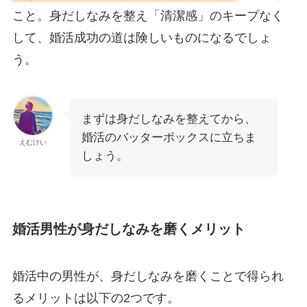
こと。身だしなみを整え「清潔感」のキープなく
して、婚活成功の道は険しいものになるでしょ
う。
まずは身だしなみを整えてから、
婚活のバッターボックスに立ちま
えむけい
しょう。
婚活男性が身だしなみを磨くメリット
婚活中の男性が、身だしなみを磨くことで得られ
る
メリットは以下の2つです。