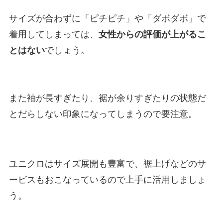
サイズが合わずに「ピチピチ」や「ダボダボ」で
着用してしまっては、
女性からの評価が上がるこ
とはない
でしょう。
また袖が長すぎたり、裾が余りすぎたりの状態だ
とだらしない印象になってしまうので要注意。
ユニクロはサイズ展開も豊富で、裾上げなどのサ
ービスもおこなっているので上手に活用しましょ
う。