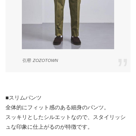
引用: ZOZOTOWN
■スリムパンツ
全体的にフィット感のある細身のパンツ。
スッキリとしたシルエットなので、スタイリッシ
ュな印象に仕上がるのが特徴です。