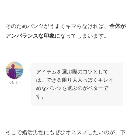
そのためパンツがうまくキマらなければ、
全体が
アンバランスな印象
になってしまいます。
アイテムを選ぶ際のコツとして
は、できる限り大人っぽくキレイ
えむけい
めなパンツを選ぶのがベターで
す。
そこで婚活男性にもぜひオススメしたいのが、下