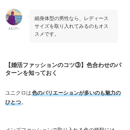
細身体型の男性なら、レディース
サイズを取り入れてみるのもオス
えむけい
スメです。
【婚活ファッションのコツ③】色合わせのパ
ターンを知っておく
ユニクロは
色のバリエーションが多いのも魅力の
ひとつ
。