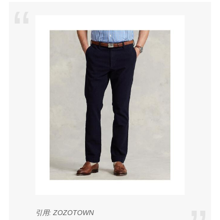
引用: ZOZOTOWN