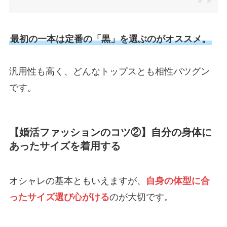
最初の一本は定番の「黒」を選ぶのがオススメ。
汎用性も高く、どんなトップスとも相性バツグン
です。
【婚活ファッションのコツ②】自分の身体に
あったサイズを着用する
オシャレの基本ともいえますが、
自身の体型に合
ったサイズ選び心がける
のが大切です。