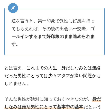
逆を言うと、第一印象で異性に好感を持っ
てもらえれば、その後の出会い〜交際、
ゴ
ールインするまで好印象のまま進められま
す。
とは言え、
これまでの人生、身だしなみとは無縁
だった男性にとっては少々アタマが痛い問題
かも
しれません。
そんな男性が絶対に知っておくべきなのが、
身だ
しなみは婚活男性にとって基本中の基本
だという