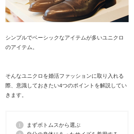
シンプルでベーシックなアイテムが多いユニクロ
のアイテム。
そんなユニクロを婚活ファッションに取り入れる
際、意識しておきたい4つのポイントを解説してい
きます。
まずボトムスから選ぶ