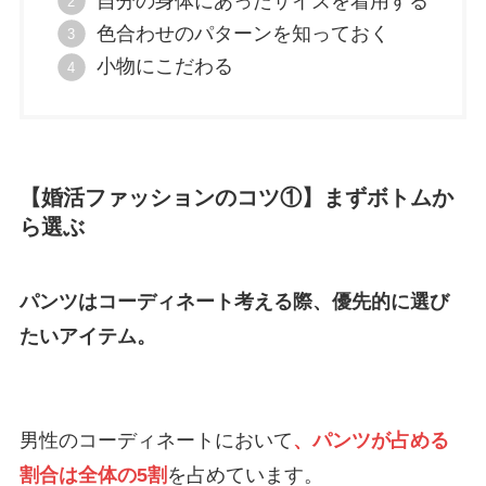
自分の身体にあったサイズを着用する
色合わせのパターンを知っておく
小物にこだわる
【婚活ファッションのコツ①】まずボトムか
ら選ぶ
パンツはコーディネート考える際、優先的に選び
たいアイテム。
男性のコーディネートにおいて
、パンツが占める
割合は全体の5割
を占めています。