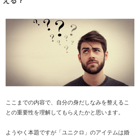
える？
ここまでの内容で、自分の身だしなみを整えるこ
との重要性を理解してもらえたかと思います。
ようやく本題ですが「ユニクロ」のアイテムは婚